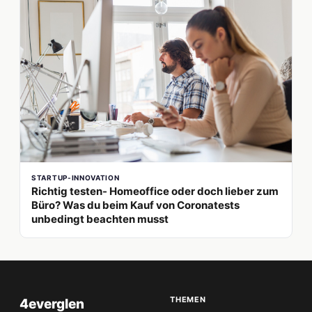
STARTUP-INNOVATION
Richtig testen- Homeoffice oder doch lieber zum
Büro? Was du beim Kauf von Coronatests
unbedingt beachten musst
THEMEN
4everglen