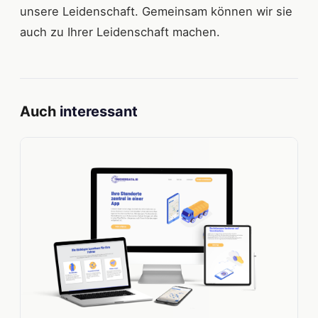
unsere Leidenschaft. Gemeinsam können wir sie
auch zu Ihrer Leidenschaft machen.
Auch
interessant