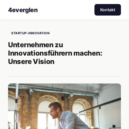
4everglen
Kontakt
STARTUP-INNOVATION
Unternehmen zu
Innovationsführern machen:
Unsere Vision