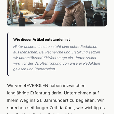
Wie dieser Artikel entstanden ist
Hinter unseren Inhalten steht eine echte Redaktion
aus Menschen. Bei Recherche und Erstellung setzen
wir unterstützend KI-Werkzeuge ein. Jeder Artikel
wird vor der Veröffentlichung von unserer Redaktion
gelesen und überarbeitet.
Wir von 4EVERGLEN haben inzwischen
langjährige Erfahrung darin, Unternehmen auf
Ihrem Weg ins 21. Jahrhundert zu begleiten. Wir
sprechen seit langer Zeit darüber, wie wichtig es