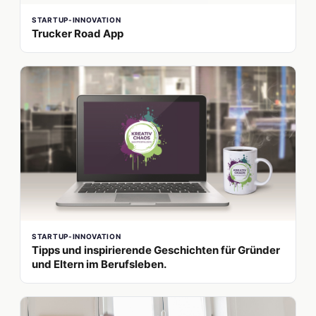
STARTUP-INNOVATION
Trucker Road App
STARTUP-INNOVATION
Tipps und inspirierende Geschichten für Gründer
und Eltern im Berufsleben.