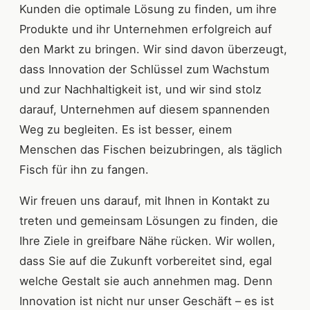
Kunden die optimale Lösung zu finden, um ihre
Produkte und ihr Unternehmen erfolgreich auf
den Markt zu bringen. Wir sind davon überzeugt,
dass Innovation der Schlüssel zum Wachstum
und zur Nachhaltigkeit ist, und wir sind stolz
darauf, Unternehmen auf diesem spannenden
Weg zu begleiten. Es ist besser, einem
Menschen das Fischen beizubringen, als täglich
Fisch für ihn zu fangen.
Wir freuen uns darauf, mit Ihnen in Kontakt zu
treten und gemeinsam Lösungen zu finden, die
Ihre Ziele in greifbare Nähe rücken. Wir wollen,
dass Sie auf die Zukunft vorbereitet sind, egal
welche Gestalt sie auch annehmen mag. Denn
Innovation ist nicht nur unser Geschäft – es ist