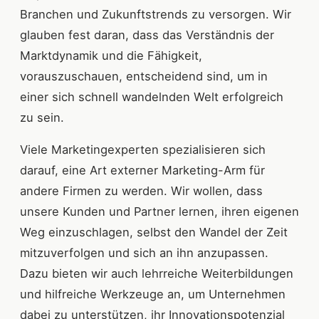
Branchen und Zukunftstrends zu versorgen. Wir
glauben fest daran, dass das Verständnis der
Marktdynamik und die Fähigkeit,
vorauszuschauen, entscheidend sind, um in
einer sich schnell wandelnden Welt erfolgreich
zu sein.
Viele Marketingexperten spezialisieren sich
darauf, eine Art externer Marketing-Arm für
andere Firmen zu werden. Wir wollen, dass
unsere Kunden und Partner lernen, ihren eigenen
Weg einzuschlagen, selbst den Wandel der Zeit
mitzuverfolgen und sich an ihn anzupassen.
Dazu bieten wir auch lehrreiche Weiterbildungen
und hilfreiche Werkzeuge an, um Unternehmen
dabei zu unterstützen, ihr Innovationspotenzial