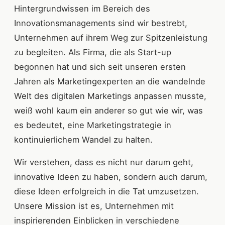
Hintergrundwissen im Bereich des
Innovationsmanagements sind wir bestrebt,
Unternehmen auf ihrem Weg zur Spitzenleistung
zu begleiten. Als Firma, die als Start-up
begonnen hat und sich seit unseren ersten
Jahren als Marketingexperten an die wandelnde
Welt des digitalen Marketings anpassen musste,
weiß wohl kaum ein anderer so gut wie wir, was
es bedeutet, eine Marketingstrategie in
kontinuierlichem Wandel zu halten.
Wir verstehen, dass es nicht nur darum geht,
innovative Ideen zu haben, sondern auch darum,
diese Ideen erfolgreich in die Tat umzusetzen.
Unsere Mission ist es, Unternehmen mit
inspirierenden Einblicken in verschiedene