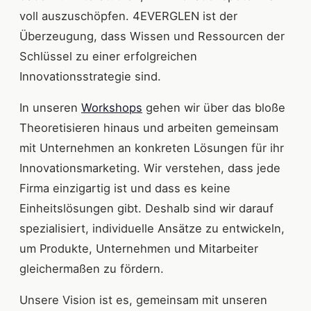
voll auszuschöpfen. 4EVERGLEN ist der
Überzeugung, dass Wissen und Ressourcen der
Schlüssel zu einer erfolgreichen
Innovationsstrategie sind.
In unseren
Workshops
gehen wir über das bloße
Theoretisieren hinaus und arbeiten gemeinsam
mit Unternehmen an konkreten Lösungen für ihr
Innovationsmarketing. Wir verstehen, dass jede
Firma einzigartig ist und dass es keine
Einheitslösungen gibt. Deshalb sind wir darauf
spezialisiert, individuelle Ansätze zu entwickeln,
um Produkte, Unternehmen und Mitarbeiter
gleichermaßen zu fördern.
Unsere Vision ist es, gemeinsam mit unseren