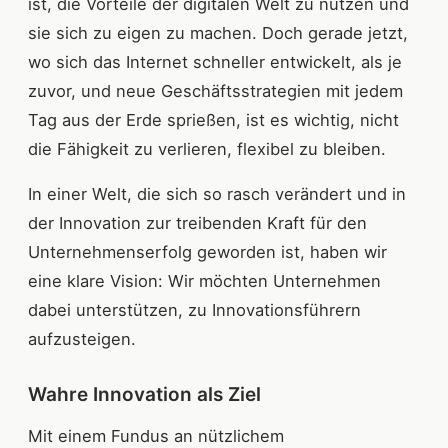
ist, die Vorteile der digitalen Welt zu nutzen und
sie sich zu eigen zu machen. Doch gerade jetzt,
wo sich das Internet schneller entwickelt, als je
zuvor, und neue Geschäftsstrategien mit jedem
Tag aus der Erde sprießen, ist es wichtig, nicht
die Fähigkeit zu verlieren, flexibel zu bleiben.
In einer Welt, die sich so rasch verändert und in
der Innovation zur treibenden Kraft für den
Unternehmenserfolg geworden ist, haben wir
eine klare Vision: Wir möchten Unternehmen
dabei unterstützen, zu Innovationsführern
aufzusteigen.
Wahre Innovation als Ziel
Mit einem Fundus an nützlichem