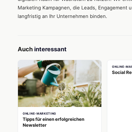
Marketing Kampagnen, die Leads, Engagement un
langfristig an Ihr Unternehmen binden.
Auch
interessant
ONLINE-MA
Social Re
ONLINE-MARKETING
Tipps für einen erfolgreichen
Newsletter