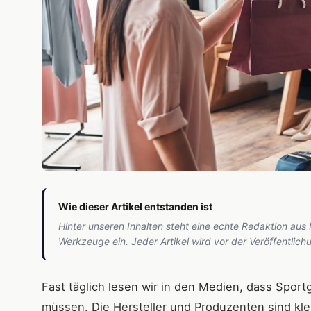
Wie dieser Artikel entstanden ist
Hinter unseren Inhalten steht eine echte Redaktion aus
Werkzeuge ein. Jeder Artikel wird vor der Veröffentlic
Fast täglich lesen wir in den Medien, dass Spor
müssen. Die Hersteller und Produzenten sind kle