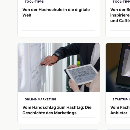
TOOL-TIPPS
TOOL-TIPP
Von der Hochschule in die digitale
Von der B
Welt
inspirier
und Caffè
ONLINE-MARKETING
STARTUP-
Vom Handschlag zum Hashtag: Die
Vom Fach
Geschichte des Marketings
Anbieter