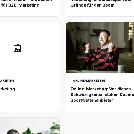
 für B2B-Marketing
Gründe für den Boom
📰
ARKETING
ONLINE-MARKETING
rketing
Online-Marketing: Vor diesen
Schwierigkeiten stehen Casin
Sportwettenanbieter