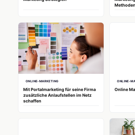
Methoden
ONLINE-MARKETING
ONLINE-M
Mit Portalmarketing für seine Firma
Online Ma
zusätzliche Anlaufstellen im Netz
schaffen