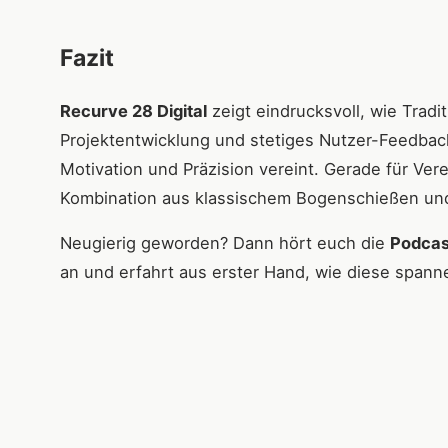
Fazit
Recurve 28 Digital
zeigt eindrucksvoll, wie Trad
Projektentwicklung und stetiges Nutzer-Feedbac
Motivation und Präzision vereint. Gerade für Ver
Kombination aus klassischem Bogenschießen und 
Neugierig geworden? Dann hört euch die
Podcas
an und erfahrt aus erster Hand, wie diese spann