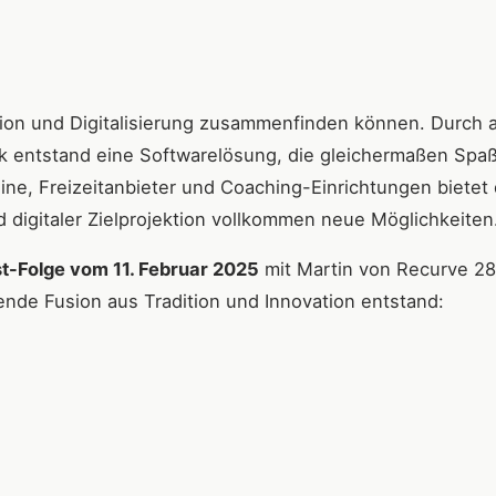
ition und Digitalisierung zusammenfinden können. Durch a
k entstand eine Softwarelösung, die gleichermaßen Spaß
eine, Freizeitanbieter und Coaching-Einrichtungen bietet 
digitaler Zielprojektion vollkommen neue Möglichkeiten
t-Folge vom 11. Februar 2025
mit Martin von Recurve 28 
ende Fusion aus Tradition und Innovation entstand: