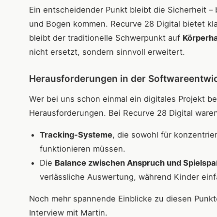
Ein entscheidender Punkt bleibt die Sicherheit –
und Bogen kommen. Recurve 28 Digital bietet kla
bleibt der traditionelle Schwerpunkt auf
Körperha
nicht ersetzt, sondern sinnvoll erweitert.
Herausforderungen in der Softwareentwi
Wer bei uns schon einmal ein digitales Projekt be
Herausforderungen. Bei Recurve 28 Digital ware
Tracking-Systeme
, die sowohl für konzentrie
funktionieren müssen.
Die
Balance zwischen Anspruch und Spielsp
verlässliche Auswertung, während Kinder ein
Noch mehr spannende Einblicke zu diesen Punkten
Interview mit Martin.