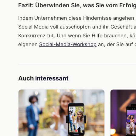
Fazit: Überwinden Sie, was Sie vom Erfolg
Indem Unternehmen diese Hindernisse angehen u
Social Media voll ausschöpfen und ihr Geschäft a
Konkurrenz tut. Und wenn Sie Hilfe brauchen, k
eigenen
Social-Media-Workshop
an, der Sie auf
Auch
interessant