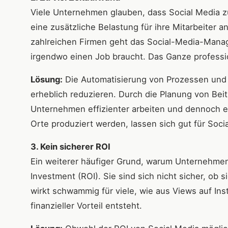
Viele Unternehmen glauben, dass Social Media zu
eine zusätzliche Belastung für ihre Mitarbeiter a
zahlreichen Firmen geht das Social-Media-Manag
irgendwo einen Job braucht. Das Ganze professi
Lösung:
Die Automatisierung von Prozessen und
erheblich reduzieren. Durch die Planung von Be
Unternehmen effizienter arbeiten und dennoch ei
Orte produziert werden, lassen sich gut für Soc
3. Kein sicherer ROI
Ein weiterer häufiger Grund, warum Unternehmen 
Investment (ROI). Sie sind sich nicht sicher, ob si
wirkt schwammig für viele, wie aus Views auf Ins
finanzieller Vorteil entsteht.