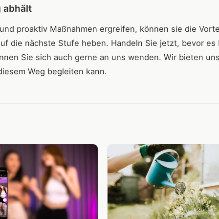
 abhält
nd proaktiv Maßnahmen ergreifen, können sie die Vorte
uf die nächste Stufe heben. Handeln Sie jetzt, bevor es 
önnen Sie sich auch gerne an uns wenden. Wir bieten un
 diesem Weg begleiten kann.