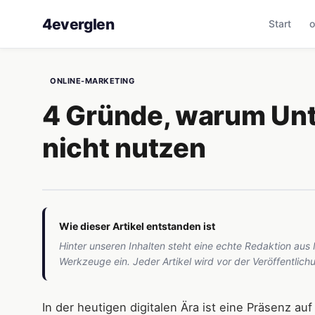
4everglen
Start
o
ONLINE-MARKETING
4 Gründe, warum Un
nicht nutzen
Wie dieser Artikel entstanden ist
Hinter unseren Inhalten steht eine echte Redaktion aus
Werkzeuge ein. Jeder Artikel wird vor der Veröffentlic
In der heutigen digitalen Ära ist eine Präsenz a