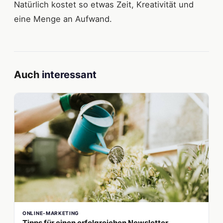
Natürlich kostet so etwas Zeit, Kreativität und
eine Menge an Aufwand.
Auch
interessant
ONLINE-MARKETING
Tipps für einen erfolgreichen Newsletter