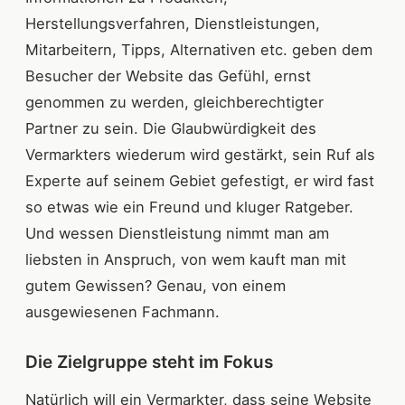
Herstellungsverfahren, Dienstleistungen,
Mitarbeitern, Tipps, Alternativen etc. geben dem
Besucher der Website das Gefühl, ernst
genommen zu werden, gleichberechtigter
Partner zu sein. Die Glaubwürdigkeit des
Vermarkters wiederum wird gestärkt, sein Ruf als
Experte auf seinem Gebiet gefestigt, er wird fast
so etwas wie ein Freund und kluger Ratgeber.
Und wessen Dienstleistung nimmt man am
liebsten in Anspruch, von wem kauft man mit
gutem Gewissen? Genau, von einem
ausgewiesenen Fachmann.
Die Zielgruppe steht im Fokus
Natürlich will ein Vermarkter, dass seine Website