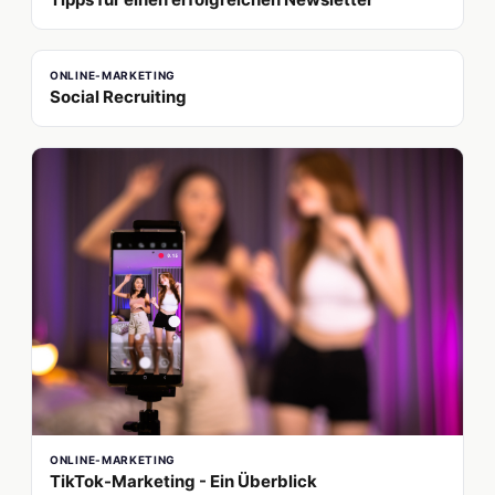
ONLINE-MARKETING
Social Recruiting
ONLINE-MARKETING
TikTok-Marketing - Ein Überblick