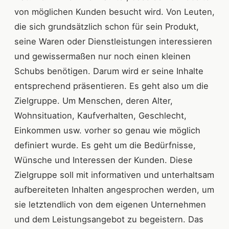
von möglichen Kunden besucht wird. Von Leuten,
die sich grundsätzlich schon für sein Produkt,
seine Waren oder Dienstleistungen interessieren
und gewissermaßen nur noch einen kleinen
Schubs benötigen. Darum wird er seine Inhalte
entsprechend präsentieren. Es geht also um die
Zielgruppe. Um Menschen, deren Alter,
Wohnsituation, Kaufverhalten, Geschlecht,
Einkommen usw. vorher so genau wie möglich
definiert wurde. Es geht um die Bedürfnisse,
Wünsche und Interessen der Kunden. Diese
Zielgruppe soll mit informativen und unterhaltsam
aufbereiteten Inhalten angesprochen werden, um
sie letztendlich von dem eigenen Unternehmen
und dem Leistungsangebot zu begeistern. Das