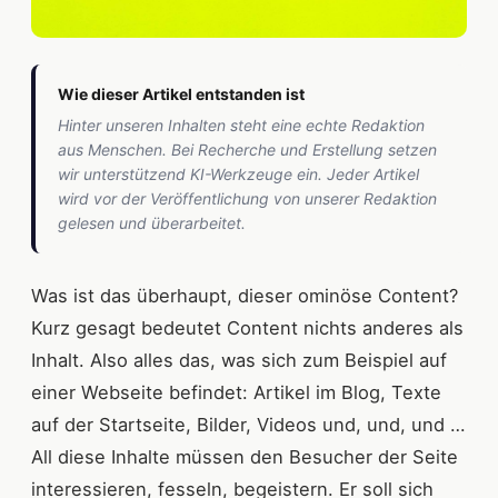
Wie dieser Artikel entstanden ist
Hinter unseren Inhalten steht eine echte Redaktion
aus Menschen. Bei Recherche und Erstellung setzen
wir unterstützend KI-Werkzeuge ein. Jeder Artikel
wird vor der Veröffentlichung von unserer Redaktion
gelesen und überarbeitet.
Was ist das überhaupt, dieser ominöse Content?
Kurz gesagt bedeutet Content nichts anderes als
Inhalt. Also alles das, was sich zum Beispiel auf
einer Webseite befindet: Artikel im Blog, Texte
auf der Startseite, Bilder, Videos und, und, und …
All diese Inhalte müssen den Besucher der Seite
interessieren, fesseln, begeistern. Er soll sich