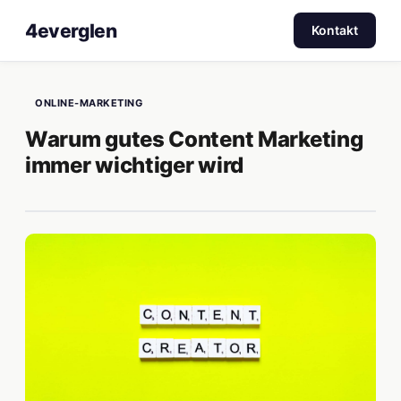
4everglen
Kontakt
ONLINE-MARKETING
Warum gutes Content Marketing
immer wichtiger wird