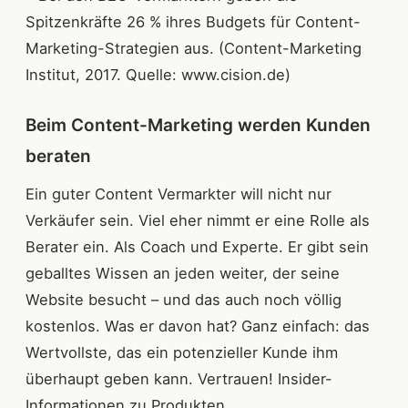
Spitzenkräfte 26 % ihres Budgets für Content-
Marketing-Strategien aus. (Content-Marketing
Institut, 2017. Quelle: www.cision.de)
Beim Content-Marketing werden Kunden
beraten
Ein guter Content Vermarkter will nicht nur
Verkäufer sein. Viel eher nimmt er eine Rolle als
Berater ein. Als Coach und Experte. Er gibt sein
geballtes Wissen an jeden weiter, der seine
Website besucht – und das auch noch völlig
kostenlos. Was er davon hat? Ganz einfach: das
Wertvollste, das ein potenzieller Kunde ihm
überhaupt geben kann. Vertrauen! Insider-
Informationen zu Produkten,