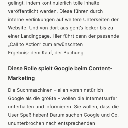
gelingt, indem kontinuierlich tolle Inhalte
veröffentlicht werden. Diese führen durch
interne Verlinkungen auf weitere Unterseiten der
Website. Und von dort aus geht’s locker bis zu
einer Landingpage. Hier führt dann der passende
„Call to Action“ zum erwünschten
Ergebnis: dem Kauf, der Buchung.
Diese Rolle spielt Google beim Content-
Marketing
Die Suchmaschinen – allen voran natürlich
Google als die größte – wollen die Internetsurfer
unterhalten und informieren. Sie wollen, dass die
User Spaß haben! Darum suchen Google und Co.
ununterbrochen nach entsprechenden