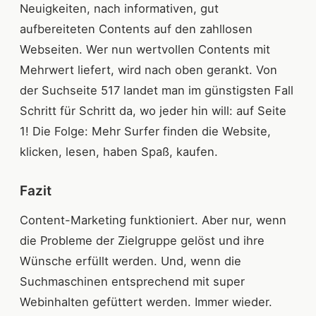
Neuigkeiten, nach informativen, gut
aufbereiteten Contents auf den zahllosen
Webseiten. Wer nun wertvollen Contents mit
Mehrwert liefert, wird nach oben gerankt. Von
der Suchseite 517 landet man im günstigsten Fall
Schritt für Schritt da, wo jeder hin will: auf Seite
1! Die Folge: Mehr Surfer finden die Website,
klicken, lesen, haben Spaß, kaufen.
‍Fazit
Content-Marketing funktioniert. Aber nur, wenn
die Probleme der Zielgruppe gelöst und ihre
Wünsche erfüllt werden. Und, wenn die
Suchmaschinen entsprechend mit super
Webinhalten gefüttert werden. Immer wieder.