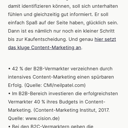
damit identifizieren können, soll sich unterhalten
fühlen und gleichzeitig gut informiert. Er soll
einfach Spaß auf der Seite haben, glücklich sein.
Dann ist es nämlich nur noch ein kleiner Schritt
bis zur Kaufentscheidung. Und genau
hier setzt
das kluge Content-Marketing an
.
• 42 % der B2B-Vermarkter verzeichnen durch
intensives Content-Marketing einen spürbaren
Erfolg. (Quelle: CMI/neilpatel.com)
• Im B2B-Bereich investieren die erfolgreichsten
Vermarkter 40 % ihres Budgets in Content-
Marketing. (Content-Marketing Institut, 2017.
Quelle: www.cision.de)
• Bei den B2C-Vermarktern geben die