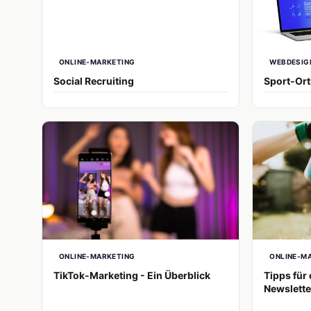
ONLINE-MARKETING
WEBDESIG
Social Recruiting
Sport-Or
ONLINE-MARKETING
ONLINE-M
TikTok-Marketing - Ein Überblick
Tipps für
Newslette